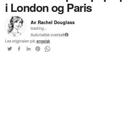
i London og Paris
Av Rachel Douglass
loading...
Automatisk oversatt
i
Les originalen på:
engelsk