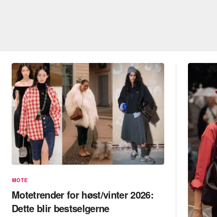
MOTE
Motetrender for høst/vinter 2026:
Dette blir bestselgerne