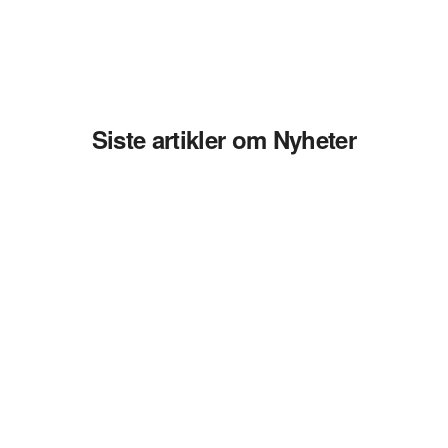
Siste artikler om Nyheter