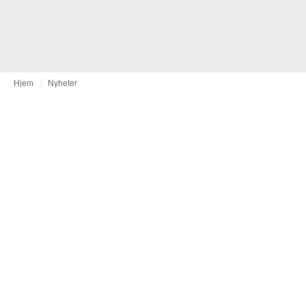
Hjem
Nyheter