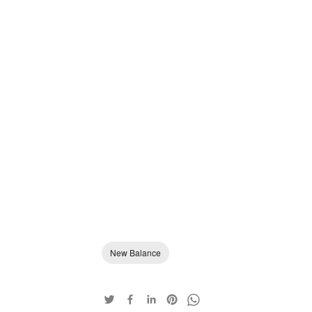
New Balance