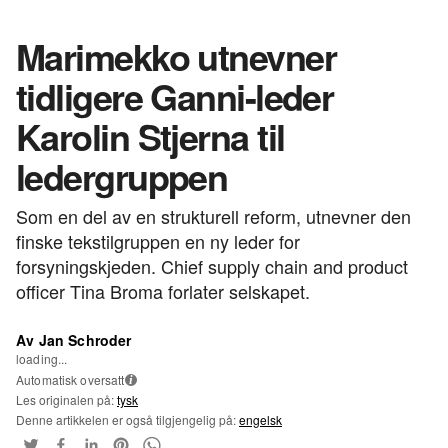
Marimekko utnevner
tidligere Ganni-leder
Karolin Stjerna til
ledergruppen
Som en del av en strukturell reform, utnevner den
finske tekstilgruppen en ny leder for
forsyningskjeden. Chief supply chain and product
officer Tina Broma forlater selskapet.
Av Jan Schroder
loading...
Automatisk oversatt
i
Les originalen på:
tysk
Denne artikkelen er også tilgjengelig på:
engelsk