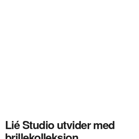
Lié Studio utvider med
brillekolleksjon