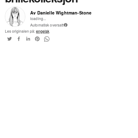
Av Danielle Wightman-Stone
loading...
Automatisk oversatt
i
Les originalen på:
engelsk