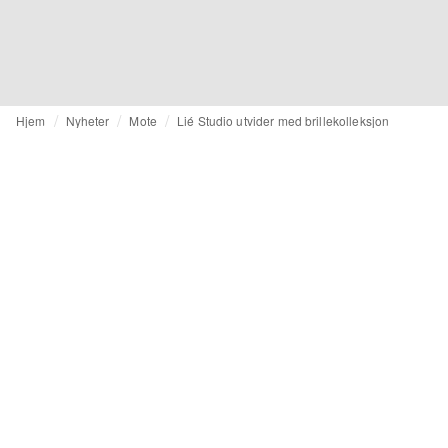
Hjem
Nyheter
Mote
Lié Studio utvider med brillekolleksjon