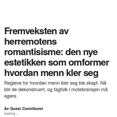
Fremveksten av
herremotens
romantisisme: den nye
estetikken som omformer
hvordan menn kler seg
Reglene for hvordan menn kler seg ble skapt. Nå
blir de dekonstruert, og fagfolk i motebransjen må
agere.
Av Guest Contributor
loading...