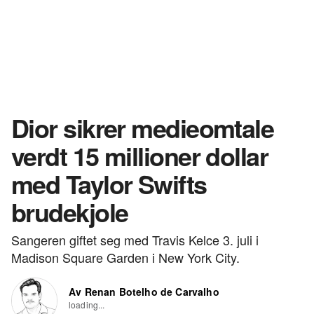
Dior sikrer medieomtale
verdt 15 millioner dollar
med Taylor Swifts
brudekjole
Sangeren giftet seg med Travis Kelce 3. juli i
Madison Square Garden i New York City.
Av Renan Botelho de Carvalho
loading...