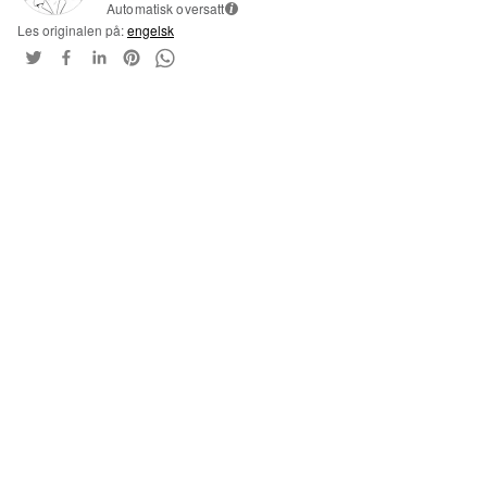
Automatisk oversatt
i
Les originalen på:
engelsk