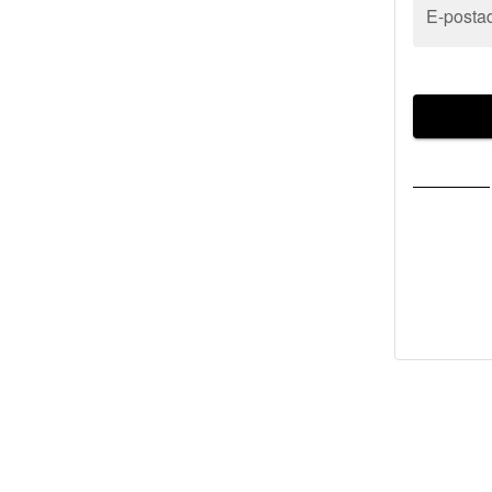
E-posta