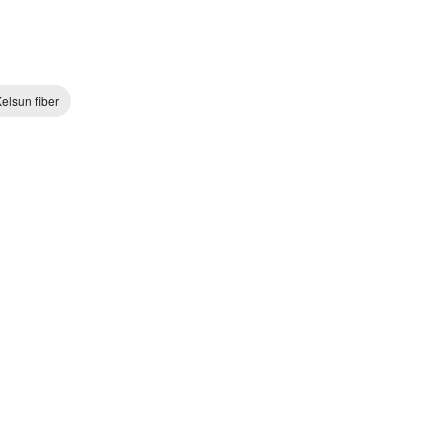
elsun fiber