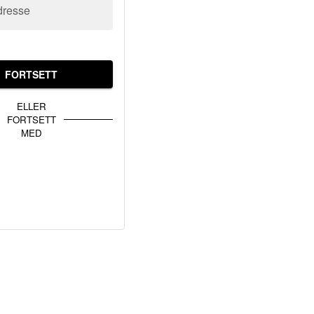
dresse
FORTSETT
ELLER
FORTSETT
MED