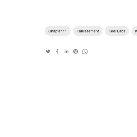
Chapter 11
Faillissement
Keel Labs
K