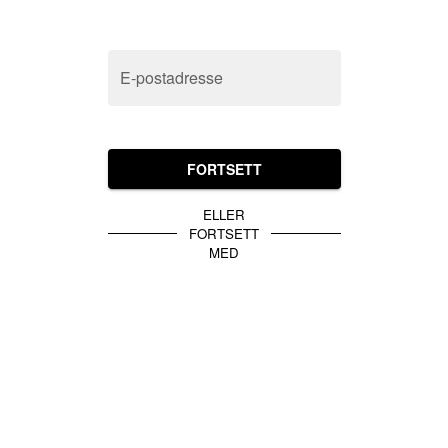
E-postadresse
FORTSETT
ELLER
FORTSETT
MED