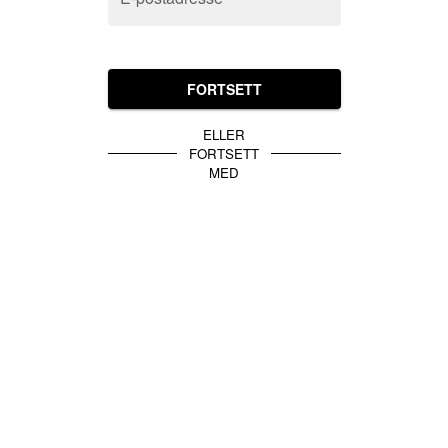
FORTSETT
ELLER
FORTSETT
MED