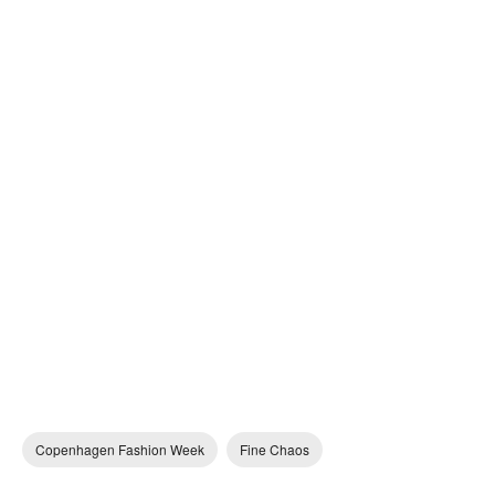
Copenhagen Fashion Week
Fine Chaos